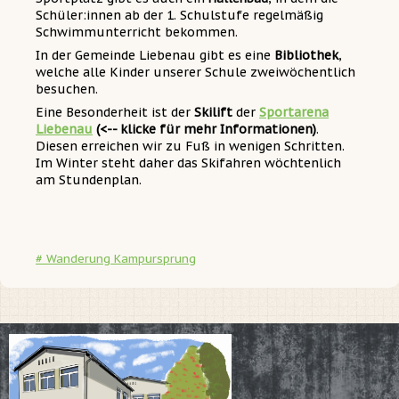
Schüler:innen ab der 1. Schulstufe regelmäßig
Schwimmunterricht bekommen.
In der Gemeinde Liebenau gibt es eine
Bibliothek
,
welche alle Kinder unserer Schule zweiwöchentlich
besuchen.
Eine Besonderheit ist der
Skilift
der
Sportarena
Liebenau
(<-- klicke für mehr Informationen)
.
Diesen erreichen wir zu Fuß in wenigen Schritten.
Im Winter steht daher das Skifahren wöchtenlich
am Stundenplan.
# Wanderung Kampursprung