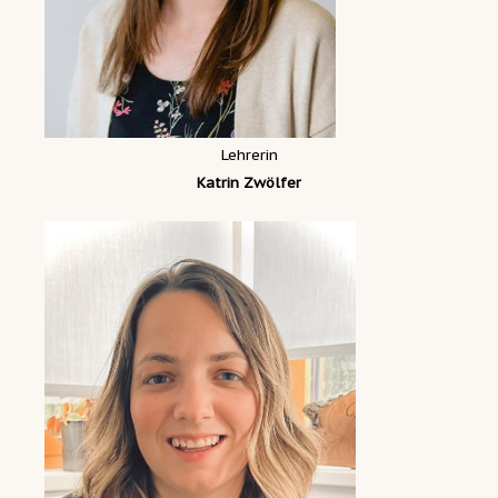
Lehrerin
Katrin Zwölfer