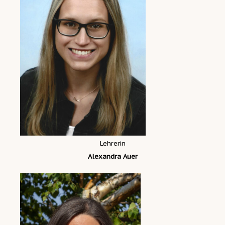
Lehrerin
Alexandra Auer