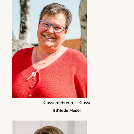
Klassenlehrerin 1. Klasse
Elfriede Moser