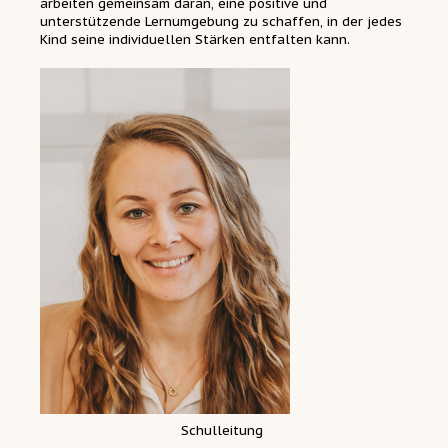
arbeiten gemeinsam daran, eine positive und
unterstützende Lernumgebung zu schaffen, in der jedes
Kind seine individuellen Stärken entfalten kann.
Schulleitung