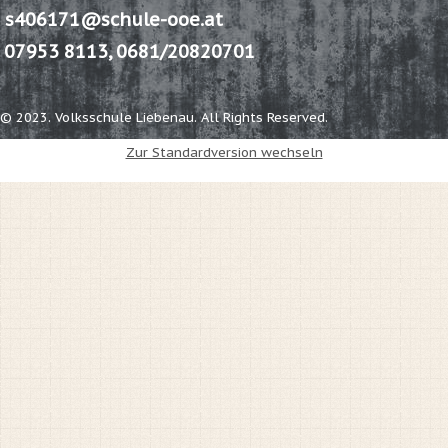
s406171@schule-ooe.at
07953 8113, 0681/20820701
© 2023. Volksschule Liebenau. All Rights Reserved.
Zur Standardversion wechseln