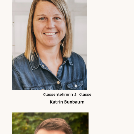
Klassenlehrerin 3. Klasse
Katrin Buxbaum