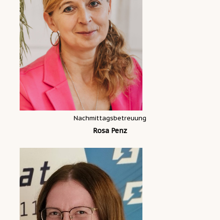
Nachmittagsbetreuung
Rosa Penz