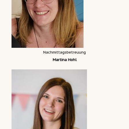
Nachmittagsbetreuung
Martina Hohl