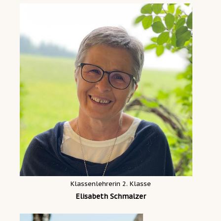
Klassenlehrerin 2. Klasse
Elisabeth Schmalzer