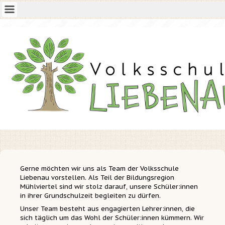
Gerne möchten wir uns als Team der Volksschule
Liebenau vorstellen.
Als Teil der Bildungsregion
Mühlviertel sind wir stolz darauf, unsere Schüler:innen
in ihrer Grundschulzeit begleiten zu dürfen.
Unser Team besteht aus engagierten Lehrer:innen, die
sich täglich um das Wohl der Schüler:innen kümmern. Wir