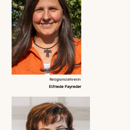
Religionslehrerin
Elfriede Payreder