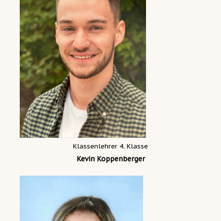
Klassenlehrer 4. Klasse
Kevin Koppenberger