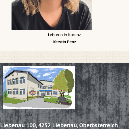
Lehrerin in Karenz
Kerstin Penz
Liebenau 100,
4252 Liebenau, Oberösterreich