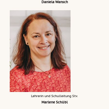
Daniela Wansch
Lehrerin und Schulleitung Stv.
Marlene Schübl